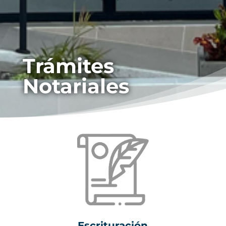
Trámites
Notariales
Escrituración