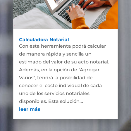
Calculadora Notarial
Con esta herramienta podrá calcular
de manera rápida y sencilla un
estimado del valor de su acto notarial.
Además, en la opción de "Agregar
Varios", tendrá la posibilidad de
conocer el costo individual de cada
uno de los servicios notariales
disponibles. Esta solución...
leer más