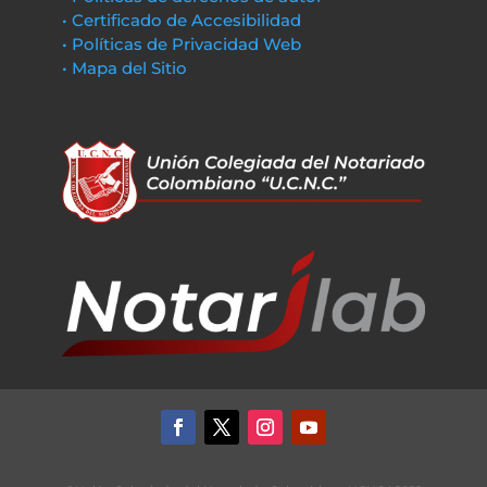
• Certificado de Accesibilidad
• Políticas de Privacidad Web
• Mapa del Sitio