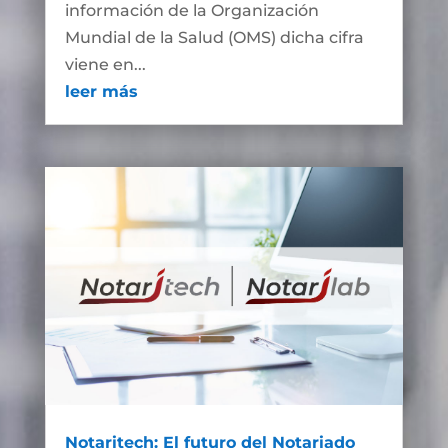
información de la Organización
Mundial de la Salud (OMS) dicha cifra
viene en...
leer más
Notaritech: El futuro del Notariado