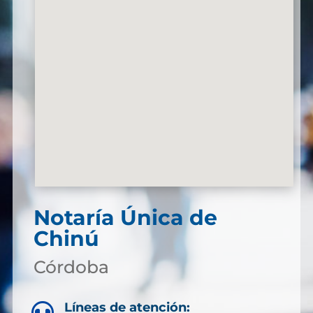
Notaría Única de
Chinú
Córdoba
Líneas de atención:
