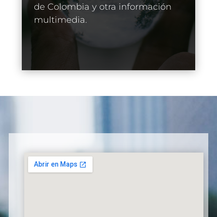
de Colombia y otra información
multimedia.