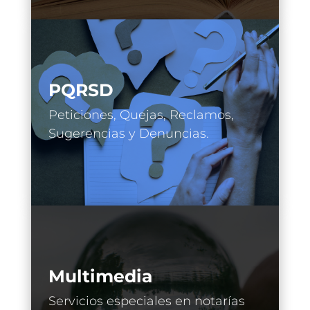
PQRSD
Peticiones, Quejas, Reclamos,
Sugerencias y Denuncias.
Multimedia
Servicios especiales en notarías