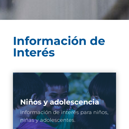
Información de
Interés
Niños y adolescencia
Información de interés para niños,
niñas y adolescentes.