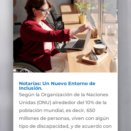
Notarías: Un Nuevo Entorno de
Inclusión.
Según la Organización de la Naciones
Unidas (ONU) alrededor del 10% de la
población mundial, es decir, 650
millones de personas, viven con algún
tipo de discapacidad, y de acuerdo con