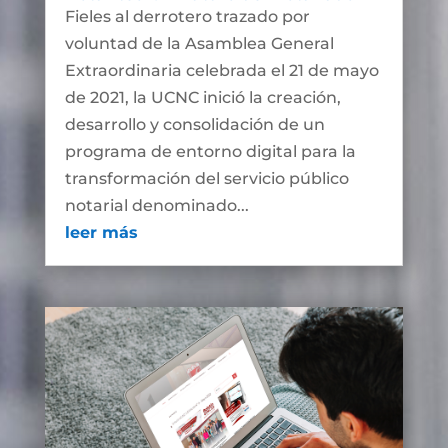
Fieles al derrotero trazado por
voluntad de la Asamblea General
Extraordinaria celebrada el 21 de mayo
de 2021, la UCNC inició la creación,
desarrollo y consolidación de un
programa de entorno digital para la
transformación del servicio público
notarial denominado...
leer más