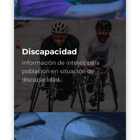
Discapacidad
Información de interés para
población en situación de
discapacidad.