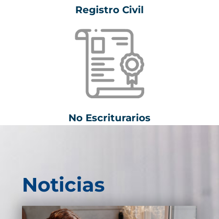
Registro Civil
No Escriturarios
Noticias