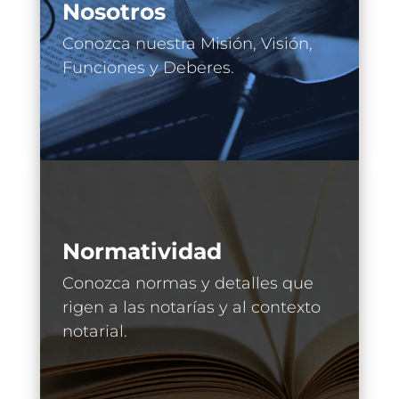
Nosotros
Conozca nuestra Misión, Visión,
Funciones y Deberes.
Normatividad
Conozca normas y detalles que
rigen a las notarías y al contexto
notarial.