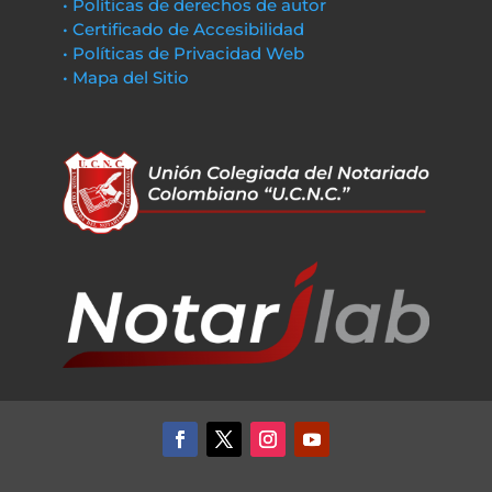
• Políticas de derechos de autor
• Certificado de Accesibilidad
• Políticas de Privacidad Web
• Mapa del Sitio