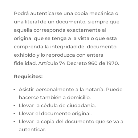
Podrá autenticarse una copia mecánica o
una literal de un documento, siempre que
aquella corresponda exactamente al
original que se tenga a la vista o que esta
comprenda la integridad del documento
exhibido y lo reproduzca con entera
fidelidad. Artículo 74 Decreto 960 de 1970.
Requisitos:
Asistir personalmente a la notaría. Puede
hacerse también a domicilio.
Llevar la cédula de ciudadanía.
Llevar el documento original.
Llevar la copia del documento que se va a
autenticar.