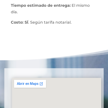
Tiempo estimado de entrega:
El mismo
día.
Costo: SÍ
. Según tarifa notarial.