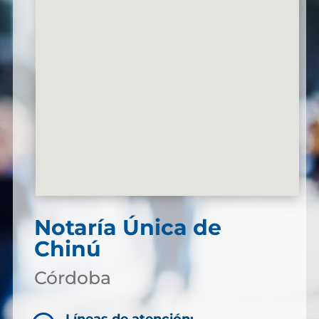
Notaría Única de
Chinú
Córdoba