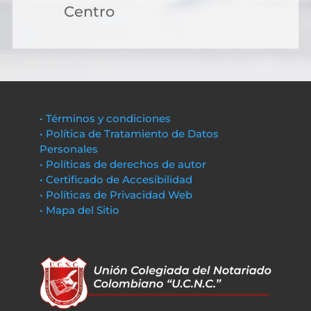
Centro
• Términos y condiciones
• Política de Tratamiento de Datos
Personales
• Políticas de derechos de autor
• Certificado de Accesibilidad
• Políticas de Privacidad Web
• Mapa del Sitio