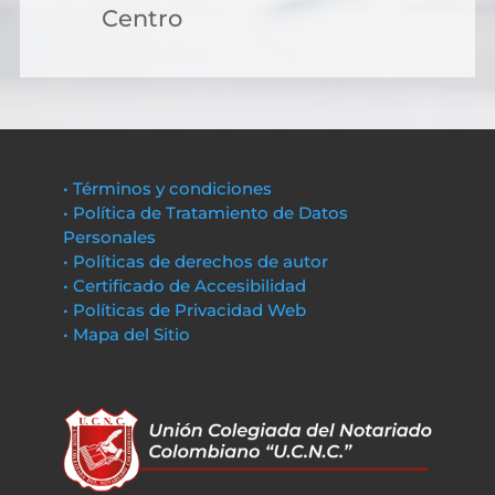
Centro
• Términos y condiciones
• Política de Tratamiento de Datos
Personales
• Políticas de derechos de autor
• Certificado de Accesibilidad
• Políticas de Privacidad Web
• Mapa del Sitio